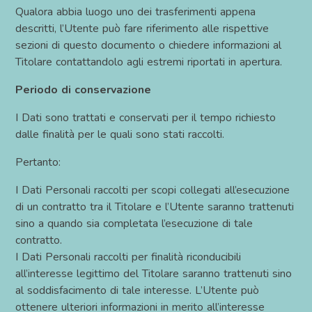
Qualora abbia luogo uno dei trasferimenti appena
descritti, l’Utente può fare riferimento alle rispettive
sezioni di questo documento o chiedere informazioni al
Titolare contattandolo agli estremi riportati in apertura.
Periodo di conservazione
I Dati sono trattati e conservati per il tempo richiesto
dalle finalità per le quali sono stati raccolti.
Pertanto:
I Dati Personali raccolti per scopi collegati all’esecuzione
di un contratto tra il Titolare e l’Utente saranno trattenuti
sino a quando sia completata l’esecuzione di tale
contratto.
I Dati Personali raccolti per finalità riconducibili
all’interesse legittimo del Titolare saranno trattenuti sino
al soddisfacimento di tale interesse. L’Utente può
ottenere ulteriori informazioni in merito all’interesse