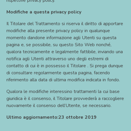
rispettive privacy policy.
Modifiche a questa privacy policy
Il Titolare del Trattamento si riserva il diritto di apportare
modifiche alla presente privacy policy in qualunque
momento dandone informazione agli Utenti su questa
pagina e, se possibile, su questo Sito Web nonché,
qualora tecnicamente e legalmente fattibile, inviando una
notifica agli Utenti attraverso uno degli estremi di
contatto di cui è in possesso il Titolare . Si prega dunque
di consultare regolarmente questa pagina, facendo
riferimento alla data di ultima modifica indicata in fondo.
Qualora le modifiche interessino trattamenti la cui base
giuridica è il consenso, il Titolare provvederà a raccogliere
nuovamente il consenso dell’Utente, se necessario.
Ultimo aggiornamento:23 ottobre 2019