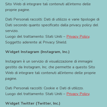
Sito Web di integrare tali contenuti all’interno delle
proprie pagine.
Dati Personali raccolti: Dati di utilizzo e varie tipologie di
Dati secondo quanto specificato dalla privacy policy del
servizio.
Luogo del trattamento: Stati Uniti –
Privacy Policy
.
Soggetto aderente al Privacy Shield.
Widget Instagram (Instagram, Inc.)
Instagram è un servizio di visualizzazione di immagini
gestito da Instagram, Inc. che permette a questo Sito
Web di integrare tali contenuti all’interno delle proprie
pagine.
Dati Personali raccolti: Cookie e Dati di utilizzo.
Luogo del trattamento: Stati Uniti –
Privacy Policy
.
Widget Twitter (Twitter, Inc.)