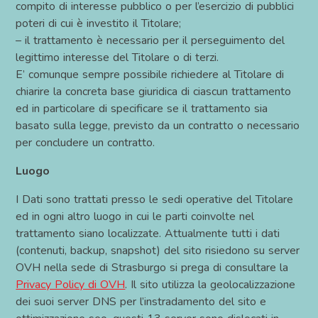
compito di interesse pubblico o per l’esercizio di pubblici
poteri di cui è investito il Titolare;
– il trattamento è necessario per il perseguimento del
legittimo interesse del Titolare o di terzi.
E’ comunque sempre possibile richiedere al Titolare di
chiarire la concreta base giuridica di ciascun trattamento
ed in particolare di specificare se il trattamento sia
basato sulla legge, previsto da un contratto o necessario
per concludere un contratto.
Luogo
I Dati sono trattati presso le sedi operative del Titolare
ed in ogni altro luogo in cui le parti coinvolte nel
trattamento siano localizzate. Attualmente tutti i dati
(contenuti, backup, snapshot) del sito risiedono su server
OVH nella sede di Strasburgo si prega di consultare la
Privacy Policy di OVH
. Il sito utilizza la geolocalizzazione
dei suoi server DNS per l’instradamento del sito e