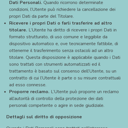
Dati Personali.
Quando ricorrono determinate
condizioni, l’Utente può richiedere la cancellazione dei
propri Dati da parte del Titolare.
Ricevere i propri Dati o farli trasferire ad altro
titolare.
L’Utente ha diritto di ricevere i propri Dati in
formato strutturato, di uso comune e leggibile da
dispositivo automatico e, ove tecnicamente fattibile, di
ottenerne il trasferimento senza ostacoli ad un altro
titolare. Questa disposizione è applicabile quando i Dati
sono trattati con strumenti automatizzati ed il
trattamento è basato sul consenso dell’Utente, su un
contratto di cui l’Utente è parte o su misure contrattuali
ad esso connesse.
Proporre reclamo.
L’Utente può proporre un reclamo
all’autorità di controllo della protezione dei dati
personali competente o agire in sede giudiziale.
Dettagli sul diritto di opposizione