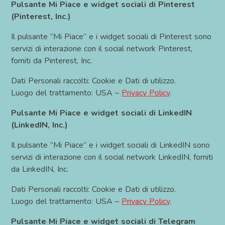
Pulsante Mi Piace e widget sociali di Pinterest
(Pinterest, Inc.)
Il pulsante “Mi Piace” e i widget sociali di Pinterest sono
servizi di interazione con il social network Pinterest,
forniti da Pinterest, Inc.
Dati Personali raccolti: Cookie e Dati di utilizzo.
Luogo del trattamento: USA –
Privacy Policy
.
Pulsante Mi Piace e widget sociali di LinkedIN
(LinkedIN, Inc.)
Il pulsante “Mi Piace” e i widget sociali di LinkedIN sono
servizi di interazione con il social network LinkedIN, forniti
da LinkedIN, Inc.
Dati Personali raccolti: Cookie e Dati di utilizzo.
Luogo del trattamento: USA –
Privacy Policy
.
Pulsante Mi Piace e widget sociali di Telegram