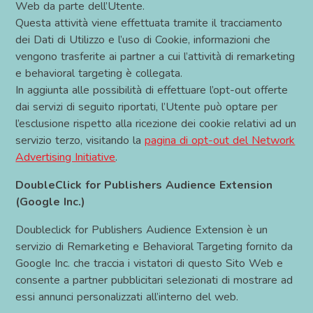
Web da parte dell’Utente.
Questa attività viene effettuata tramite il tracciamento
dei Dati di Utilizzo e l’uso di Cookie, informazioni che
vengono trasferite ai partner a cui l’attività di remarketing
e behavioral targeting è collegata.
In aggiunta alle possibilità di effettuare l’opt-out offerte
dai servizi di seguito riportati, l’Utente può optare per
l’esclusione rispetto alla ricezione dei cookie relativi ad un
servizio terzo, visitando la
pagina di opt-out del Network
Advertising Initiative
.
DoubleClick for Publishers Audience Extension
(Google Inc.)
Doubleclick for Publishers Audience Extension è un
servizio di Remarketing e Behavioral Targeting fornito da
Google Inc. che traccia i vistatori di questo Sito Web e
consente a partner pubblicitari selezionati di mostrare ad
essi annunci personalizzati all’interno del web.