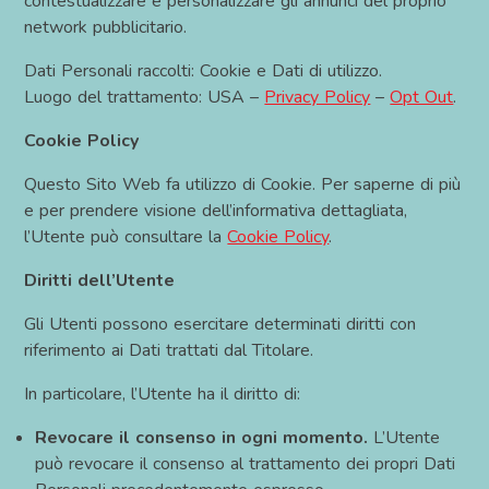
contestualizzare e personalizzare gli annunci del proprio
network pubblicitario.
Dati Personali raccolti: Cookie e Dati di utilizzo.
Luogo del trattamento: USA –
Privacy Policy
–
Opt Out
.
Cookie Policy
Questo Sito Web fa utilizzo di Cookie. Per saperne di più
e per prendere visione dell’informativa dettagliata,
l’Utente può consultare la
Cookie Policy
.
Diritti dell’Utente
Gli Utenti possono esercitare determinati diritti con
riferimento ai Dati trattati dal Titolare.
In particolare, l’Utente ha il diritto di:
Revocare il consenso in ogni momento.
L’Utente
può revocare il consenso al trattamento dei propri Dati