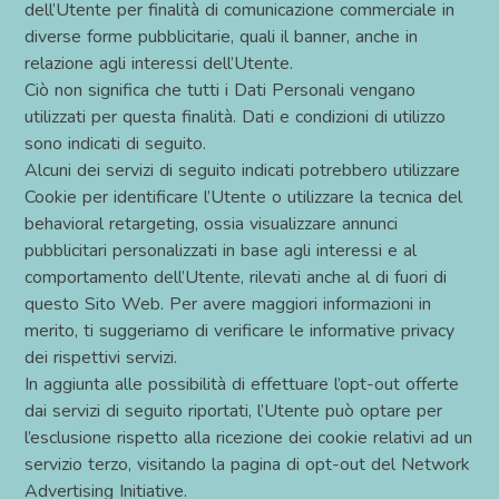
dell’Utente per finalità di comunicazione commerciale in
diverse forme pubblicitarie, quali il banner, anche in
relazione agli interessi dell’Utente.
Ciò non significa che tutti i Dati Personali vengano
utilizzati per questa finalità. Dati e condizioni di utilizzo
sono indicati di seguito.
Alcuni dei servizi di seguito indicati potrebbero utilizzare
Cookie per identificare l’Utente o utilizzare la tecnica del
behavioral retargeting, ossia visualizzare annunci
pubblicitari personalizzati in base agli interessi e al
comportamento dell’Utente, rilevati anche al di fuori di
questo Sito Web. Per avere maggiori informazioni in
merito, ti suggeriamo di verificare le informative privacy
dei rispettivi servizi.
In aggiunta alle possibilità di effettuare l’opt-out offerte
dai servizi di seguito riportati, l’Utente può optare per
l’esclusione rispetto alla ricezione dei cookie relativi ad un
servizio terzo, visitando la pagina di opt-out del Network
Advertising Initiative.