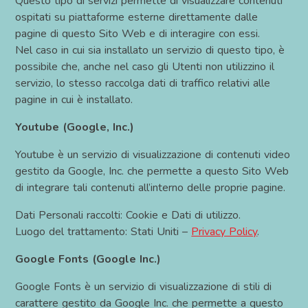
Questo tipo di servizi permette di visualizzare contenuti
ospitati su piattaforme esterne direttamente dalle
pagine di questo Sito Web e di interagire con essi.
Nel caso in cui sia installato un servizio di questo tipo, è
possibile che, anche nel caso gli Utenti non utilizzino il
servizio, lo stesso raccolga dati di traffico relativi alle
pagine in cui è installato.
Youtube (Google, Inc.)
Youtube è un servizio di visualizzazione di contenuti video
gestito da Google, Inc. che permette a questo Sito Web
di integrare tali contenuti all’interno delle proprie pagine.
Dati Personali raccolti: Cookie e Dati di utilizzo.
Luogo del trattamento: Stati Uniti –
Privacy Policy
.
Google Fonts (Google Inc.)
Google Fonts è un servizio di visualizzazione di stili di
carattere gestito da Google Inc. che permette a questo