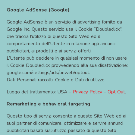
Google AdSense (Google)
Google AdSense è un servizio di advertising fornito da
Google Inc. Questo servizio usa il Cookie “Doubleclick”,
che traccia l’utilizzo di questo Sito Web ed il
comportamento dell’Utente in relazione agli annunci
pubblicitari, ai prodotti e ai servizi offerti.
L’Utente può decidere in qualsiasi momento di non usare
il Cookie Doubleclick provvedendo alla sua disattivazione:
google.com/settings/ads/onweb/optout.
Dati Personali raccolti: Cookie e Dati di utilizzo.
Luogo del trattamento: USA –
Privacy Policy
–
Opt Out
.
Remarketing e behavioral targeting
Questo tipo di servizi consente a questo Sito Web ed ai
suoi partner di comunicare, ottimizzare e servire annunci
pubblicitari basati sull’utilizzo passato di questo Sito