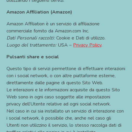
utilizzando i seguenti servizi:
Amazon Affiliation (Amazon)
Amazon Affiliation è un servizio di affiliazione
commerciale fornito da Amazon.com Inc.
Dati Personali raccolti:
Cookie e Dati di utilizzo.
Luogo del trattamento:
USA –
Privacy Policy
.
Pulsanti share e social
Questo tipo di servizi permettone di effettuare interazioni
con i social network, o con altre piattaforme esterne,
direttamente dalle pagine di questo Sito Web.
Le interazioni e le informazioni acquisite da questo Sito
Web sono in ogni caso soggette alle impostazioni
privacy dell’Utente relative ad ogni social network.
Nel caso in cui sia installato un servizio di interazione con
i social network, è possibile che, anche nel caso gli
Utenti non utilizzino il servizio, lo stesso raccolga dati di