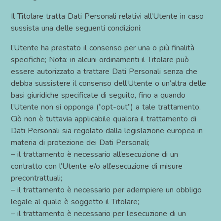
Il Titolare tratta Dati Personali relativi all’Utente in caso
sussista una delle seguenti condizioni:
l’Utente ha prestato il consenso per una o più finalità
specifiche; Nota: in alcuni ordinamenti il Titolare può
essere autorizzato a trattare Dati Personali senza che
debba sussistere il consenso dell’Utente o un’altra delle
basi giuridiche specificate di seguito, fino a quando
l’Utente non si opponga (“opt-out”) a tale trattamento.
Ciò non è tuttavia applicabile qualora il trattamento di
Dati Personali sia regolato dalla legislazione europea in
materia di protezione dei Dati Personali;
– il trattamento è necessario all’esecuzione di un
contratto con l’Utente e/o all’esecuzione di misure
precontrattuali;
– il trattamento è necessario per adempiere un obbligo
legale al quale è soggetto il Titolare;
– il trattamento è necessario per l’esecuzione di un