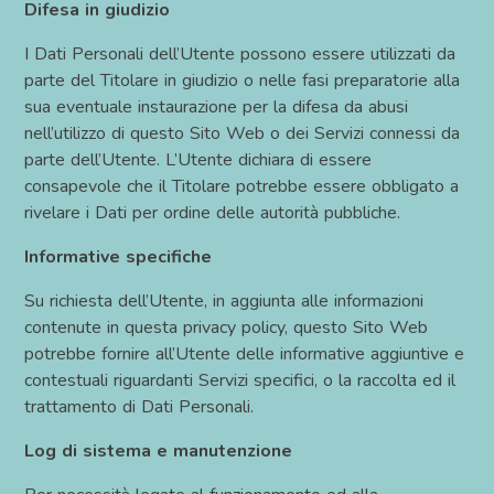
Difesa in giudizio
I Dati Personali dell’Utente possono essere utilizzati da
parte del Titolare in giudizio o nelle fasi preparatorie alla
sua eventuale instaurazione per la difesa da abusi
nell’utilizzo di questo Sito Web o dei Servizi connessi da
parte dell’Utente. L’Utente dichiara di essere
consapevole che il Titolare potrebbe essere obbligato a
rivelare i Dati per ordine delle autorità pubbliche.
Informative specifiche
Su richiesta dell’Utente, in aggiunta alle informazioni
contenute in questa privacy policy, questo Sito Web
potrebbe fornire all’Utente delle informative aggiuntive e
contestuali riguardanti Servizi specifici, o la raccolta ed il
trattamento di Dati Personali.
Log di sistema e manutenzione