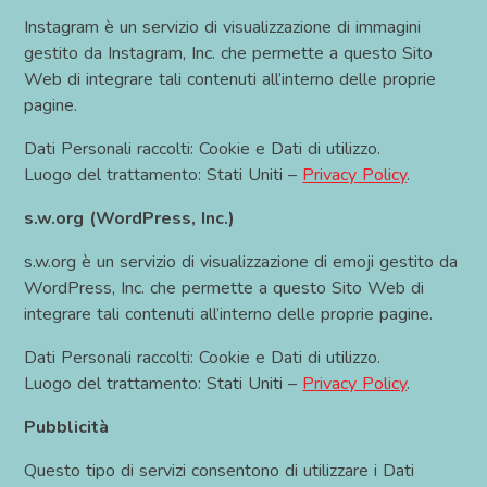
Instagram è un servizio di visualizzazione di immagini
gestito da Instagram, Inc. che permette a questo Sito
Web di integrare tali contenuti all’interno delle proprie
pagine.
Dati Personali raccolti: Cookie e Dati di utilizzo.
Luogo del trattamento: Stati Uniti –
Privacy Policy
.
s.w.org (WordPress, Inc.)
s.w.org è un servizio di visualizzazione di emoji gestito da
WordPress, Inc. che permette a questo Sito Web di
integrare tali contenuti all’interno delle proprie pagine.
Dati Personali raccolti: Cookie e Dati di utilizzo.
Luogo del trattamento: Stati Uniti –
Privacy Policy
.
Pubblicità
Questo tipo di servizi consentono di utilizzare i Dati