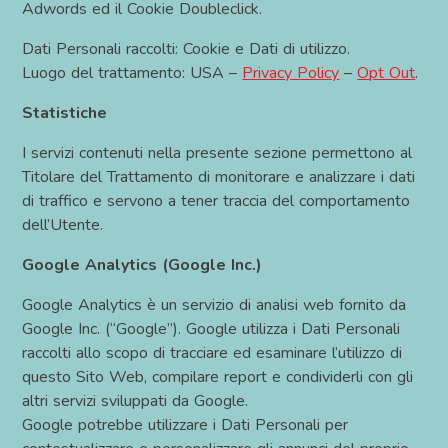
Adwords ed il Cookie Doubleclick.
Dati Personali raccolti: Cookie e Dati di utilizzo.
Luogo del trattamento: USA –
Privacy Policy
–
Opt Out
.
Statistiche
I servizi contenuti nella presente sezione permettono al
Titolare del Trattamento di monitorare e analizzare i dati
di traffico e servono a tener traccia del comportamento
dell’Utente.
Google Analytics (Google Inc.)
Google Analytics è un servizio di analisi web fornito da
Google Inc. (“Google”). Google utilizza i Dati Personali
raccolti allo scopo di tracciare ed esaminare l’utilizzo di
questo Sito Web, compilare report e condividerli con gli
altri servizi sviluppati da Google.
Google potrebbe utilizzare i Dati Personali per