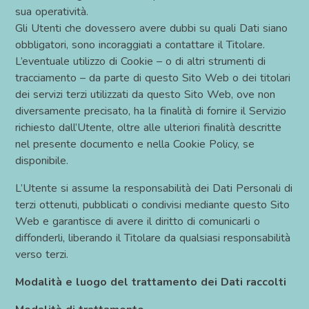
sua operatività.
Gli Utenti che dovessero avere dubbi su quali Dati siano
obbligatori, sono incoraggiati a contattare il Titolare.
•
L’eventuale utilizzo di Cookie – o di altri strumenti di
tracciamento – da parte di questo Sito Web o dei titolari
dei servizi terzi utilizzati da questo Sito Web, ove non
diversamente precisato, ha la finalità di fornire il Servizio
richiesto dall’Utente, oltre alle ulteriori finalità descritte
nel presente documento e nella Cookie Policy, se
disponibile.
L’Utente si assume la responsabilità dei Dati Personali di
terzi ottenuti, pubblicati o condivisi mediante questo Sito
Web e garantisce di avere il diritto di comunicarli o
diffonderli, liberando il Titolare da qualsiasi responsabilità
verso terzi.
Modalità e luogo del trattamento dei Dati raccolti