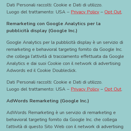
Dati Personali raccolti: Cookie e Dati di utilizzo.
Luogo del trattamento: USA –
Privacy Policy
–
Opt Out
.
Remarketing con Google Analytics per la
pubblicità display (Google Inc.)
Google Analytics per la pubblicità display è un servizio di
remarketing e behavioral targeting fornito da Google Inc.
che collega l’attività di tracciamento effettuata da Google
Analytics e dai suoi Cookie con il network di advertising
Adwords ed il Cookie Doubleclick.
Dati Personali raccolti: Cookie e Dati di utilizzo.
Luogo del trattamento: USA –
Privacy Policy
–
Opt Out
.
AdWords Remarketing (Google Inc.)
AdWords Remarketing è un servizio di remarketing e
behavioral targeting fornito da Google Inc. che collega
l’attività di questo Sito Web con il network di advertising