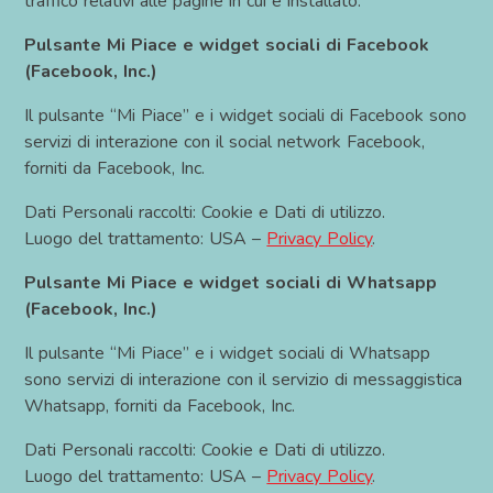
traffico relativi alle pagine in cui è installato.
Pulsante Mi Piace e widget sociali di Facebook
(Facebook, Inc.)
Il pulsante “Mi Piace” e i widget sociali di Facebook sono
servizi di interazione con il social network Facebook,
forniti da Facebook, Inc.
Dati Personali raccolti: Cookie e Dati di utilizzo.
Luogo del trattamento: USA –
Privacy Policy
.
Pulsante Mi Piace e widget sociali di Whatsapp
(Facebook, Inc.)
Il pulsante “Mi Piace” e i widget sociali di Whatsapp
sono servizi di interazione con il servizio di messaggistica
Whatsapp, forniti da Facebook, Inc.
Dati Personali raccolti: Cookie e Dati di utilizzo.
Luogo del trattamento: USA –
Privacy Policy
.