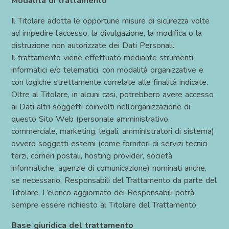
Modalità di trattamento
Il Titolare adotta le opportune misure di sicurezza volte
ad impedire l’accesso, la divulgazione, la modifica o la
distruzione non autorizzate dei Dati Personali.
Il trattamento viene effettuato mediante strumenti
informatici e/o telematici, con modalità organizzative e
con logiche strettamente correlate alle finalità indicate.
Oltre al Titolare, in alcuni casi, potrebbero avere accesso
ai Dati altri soggetti coinvolti nell’organizzazione di
questo Sito Web (personale amministrativo,
commerciale, marketing, legali, amministratori di sistema)
ovvero soggetti esterni (come fornitori di servizi tecnici
terzi, corrieri postali, hosting provider, società
informatiche, agenzie di comunicazione) nominati anche,
se necessario, Responsabili del Trattamento da parte del
Titolare. L’elenco aggiornato dei Responsabili potrà
sempre essere richiesto al Titolare del Trattamento.
Base giuridica del trattamento