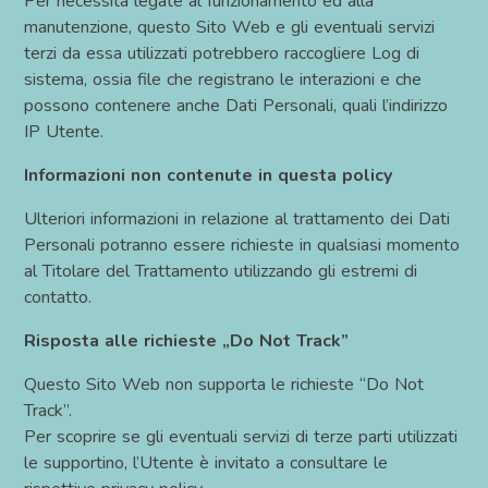
Per necessità legate al funzionamento ed alla
manutenzione, questo Sito Web e gli eventuali servizi
terzi da essa utilizzati potrebbero raccogliere Log di
sistema, ossia file che registrano le interazioni e che
possono contenere anche Dati Personali, quali l’indirizzo
IP Utente.
Informazioni non contenute in questa policy
Ulteriori informazioni in relazione al trattamento dei Dati
Personali potranno essere richieste in qualsiasi momento
al Titolare del Trattamento utilizzando gli estremi di
contatto.
Risposta alle richieste „Do Not Track”
Questo Sito Web non supporta le richieste “Do Not
Track”.
Per scoprire se gli eventuali servizi di terze parti utilizzati
le supportino, l’Utente è invitato a consultare le