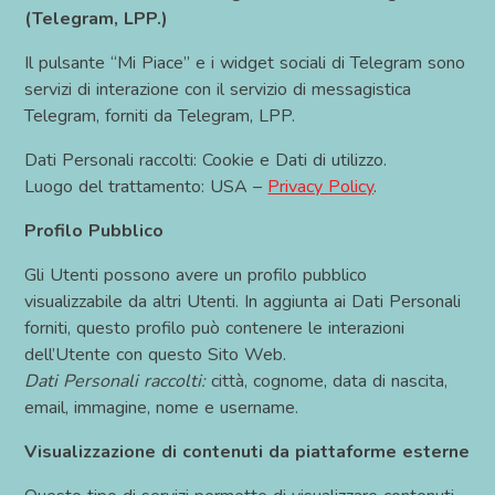
(Telegram, LPP.)
Il pulsante “Mi Piace” e i widget sociali di Telegram sono
servizi di interazione con il servizio di messagistica
Telegram, forniti da Telegram, LPP.
Dati Personali raccolti: Cookie e Dati di utilizzo.
Luogo del trattamento: USA –
Privacy Policy
.
Profilo Pubblico
Gli Utenti possono avere un profilo pubblico
visualizzabile da altri Utenti. In aggiunta ai Dati Personali
forniti, questo profilo può contenere le interazioni
dell’Utente con questo Sito Web.
Dati Personali raccolti:
città, cognome, data di nascita,
email, immagine, nome e username.
Visualizzazione di contenuti da piattaforme esterne