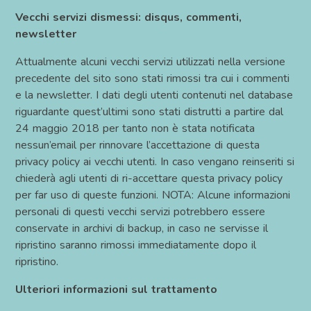
Vecchi servizi dismessi: disqus, commenti,
newsletter
Attualmente alcuni vecchi servizi utilizzati nella versione
precedente del sito sono stati rimossi tra cui i commenti
e la newsletter. I dati degli utenti contenuti nel database
riguardante quest’ultimi sono stati distrutti a partire dal
24 maggio 2018 per tanto non è stata notificata
nessun’email per rinnovare l’accettazione di questa
privacy policy ai vecchi utenti. In caso vengano reinseriti si
chiederà agli utenti di ri-accettare questa privacy policy
per far uso di queste funzioni. NOTA: Alcune informazioni
personali di questi vecchi servizi potrebbero essere
conservate in archivi di backup, in caso ne servisse il
ripristino saranno rimossi immediatamente dopo il
ripristino.
Ulteriori informazioni sul trattamento