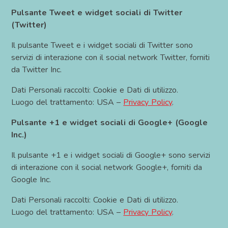
Pulsante Tweet e widget sociali di Twitter
(Twitter)
Il pulsante Tweet e i widget sociali di Twitter sono
servizi di interazione con il social network Twitter, forniti
da Twitter Inc.
Dati Personali raccolti: Cookie e Dati di utilizzo.
Luogo del trattamento: USA –
Privacy Policy
.
Pulsante +1 e widget sociali di Google+ (Google
Inc.)
Il pulsante +1 e i widget sociali di Google+ sono servizi
di interazione con il social network Google+, forniti da
Google Inc.
Dati Personali raccolti: Cookie e Dati di utilizzo.
Luogo del trattamento: USA –
Privacy Policy
.