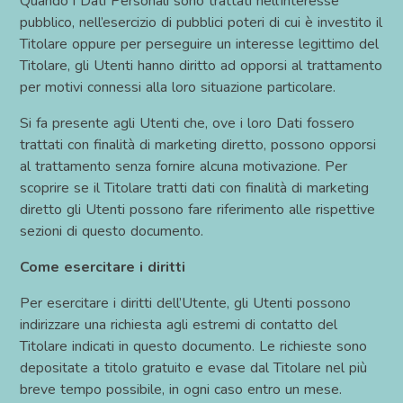
Quando i Dati Personali sono trattati nell’interesse
pubblico, nell’esercizio di pubblici poteri di cui è investito il
Titolare oppure per perseguire un interesse legittimo del
Titolare, gli Utenti hanno diritto ad opporsi al trattamento
per motivi connessi alla loro situazione particolare.
Si fa presente agli Utenti che, ove i loro Dati fossero
trattati con finalità di marketing diretto, possono opporsi
al trattamento senza fornire alcuna motivazione. Per
scoprire se il Titolare tratti dati con finalità di marketing
diretto gli Utenti possono fare riferimento alle rispettive
sezioni di questo documento.
Come esercitare i diritti
Per esercitare i diritti dell’Utente, gli Utenti possono
indirizzare una richiesta agli estremi di contatto del
Titolare indicati in questo documento. Le richieste sono
depositate a titolo gratuito e evase dal Titolare nel più
breve tempo possibile, in ogni caso entro un mese.