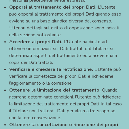
Personali precedentemente espresso.
Opporsi al trattamento dei propri Dati.
L’Utente
può opporsi al trattamento dei propri Dati quando esso
avviene su una base giuridica diversa dal consenso.
Ulteriori dettagli sul diritto di opposizione sono indicati
nella sezione sottostante.
Accedere ai propri Dati.
L’Utente ha diritto ad
ottenere informazioni sui Dati trattati dal Titolare, su
determinati aspetti del trattamento ed a ricevere una
copia dei Dati trattati.
Verificare e chiedere la rettificazione.
L’Utente può
verificare la correttezza dei propri Dati e richiederne
l’aggiornamento o la correzione.
Ottenere la limitazione del trattamento.
Quando
ricorrono determinate condizioni, l’Utente può richiedere
la limitazione del trattamento dei propri Dati. In tal caso
il Titolare non tratterà i Dati per alcun altro scopo se
non la loro conservazione.
Ottenere la cancellazione o rimozione dei propri