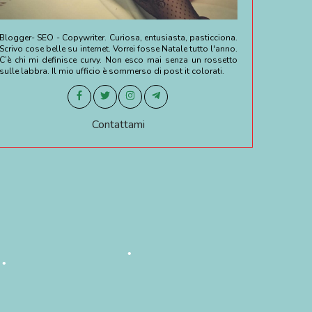
Blogger- SEO - Copywriter. Curiosa, entusiasta, pasticciona.
Scrivo cose belle su internet. Vorrei fosse Natale tutto l'anno.
•
C’è chi mi definisce curvy. Non esco mai senza un rossetto
sulle labbra. Il mio ufficio è sommerso di post it colorati.
•
Contattami
•