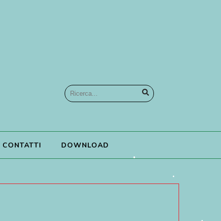
•
CONTATTI
DOWNLOAD