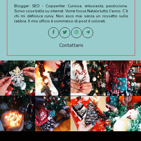
Blogger- SEO - Copywriter. Curiosa, entusiasta, pasticciona.
Scrivo cose belle su internet. Vorrei fosse Natale tutto l'anno. C’è
chi mi definisce curvy. Non esco mai senza un rossetto sulle
labbra. Il mio ufficio è sommerso di post it colorati.
Contattami