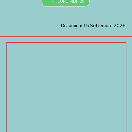
CONDIVIDI
20
Di
admin
•
15 Settembre 2025