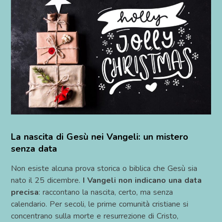
La nascita di Gesù nei Vangeli: un mistero
senza data
Non esiste alcuna prova storica o biblica che Gesù sia
nato il 25 dicembre.
I Vangeli non indicano una data
precisa
: raccontano la nascita, certo, ma senza
calendario. Per secoli, le prime comunità cristiane si
concentrano sulla morte e resurrezione di Cristo,