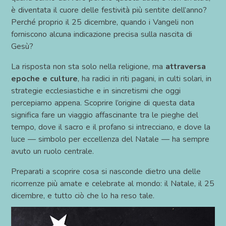
è diventata il cuore delle festività più sentite dell’anno?
Perché proprio il 25 dicembre, quando i Vangeli non
forniscono alcuna indicazione precisa sulla nascita di
Gesù?
La risposta non sta solo nella religione, ma
attraversa
epoche e culture
, ha radici in riti pagani, in culti solari, in
strategie ecclesiastiche e in sincretismi che oggi
percepiamo appena. Scoprire l’origine di questa data
significa fare un viaggio affascinante tra le pieghe del
tempo, dove il sacro e il profano si intrecciano, e dove la
luce — simbolo per eccellenza del Natale — ha sempre
avuto un ruolo centrale.
Preparati a scoprire cosa si nasconde dietro una delle
ricorrenze più amate e celebrate al mondo: il Natale, il 25
dicembre, e tutto ciò che lo ha reso tale.