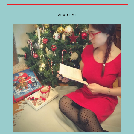
ABOUT ME