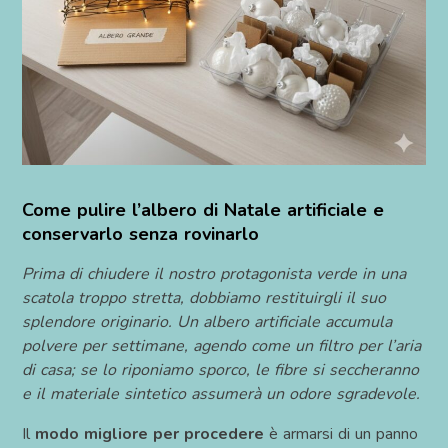
Come pulire l’albero di Natale artificiale e
conservarlo senza rovinarlo
Prima di chiudere il nostro protagonista verde in una
scatola troppo stretta, dobbiamo restituirgli il suo
splendore originario. Un albero artificiale accumula
polvere per settimane, agendo come un filtro per l’aria
di casa; se lo riponiamo sporco, le fibre si seccheranno
e il materiale sintetico assumerà un odore sgradevole.
Il
modo migliore per procedere
è armarsi di un panno