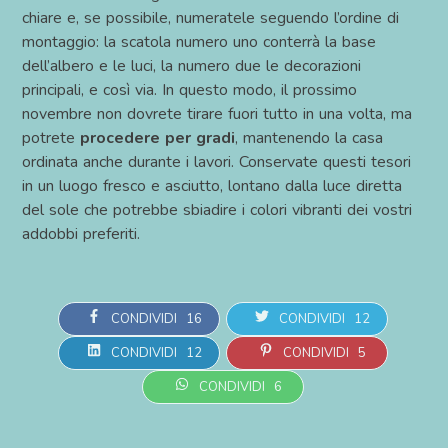
chiare e, se possibile, numeratele seguendo l’ordine di
montaggio: la scatola numero uno conterrà la base
dell’albero e le luci, la numero due le decorazioni
principali, e così via. In questo modo, il prossimo
novembre non dovrete tirare fuori tutto in una volta, ma
potrete
procedere per gradi
, mantenendo la casa
ordinata anche durante i lavori. Conservate questi tesori
in un luogo fresco e asciutto, lontano dalla luce diretta
del sole che potrebbe sbiadire i colori vibranti dei vostri
addobbi preferiti.
CONDIVIDI
16
CONDIVIDI
12
CONDIVIDI
12
CONDIVIDI
5
CONDIVIDI
6