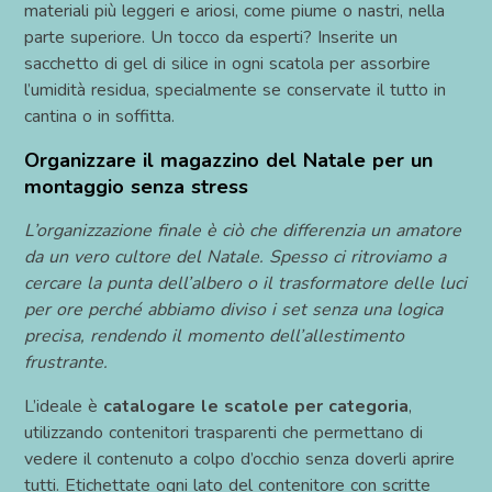
materiali più leggeri e ariosi, come piume o nastri, nella
parte superiore. Un tocco da esperti? Inserite un
sacchetto di gel di silice in ogni scatola per assorbire
l’umidità residua, specialmente se conservate il tutto in
cantina o in soffitta.
Organizzare il magazzino del Natale per un
montaggio senza stress
L’organizzazione finale è ciò che differenzia un amatore
da un vero cultore del Natale. Spesso ci ritroviamo a
cercare la punta dell’albero o il trasformatore delle luci
per ore perché abbiamo diviso i set senza una logica
precisa, rendendo il momento dell’allestimento
frustrante.
L’ideale è
catalogare le scatole per categoria
,
utilizzando contenitori trasparenti che permettano di
vedere il contenuto a colpo d’occhio senza doverli aprire
tutti. Etichettate ogni lato del contenitore con scritte