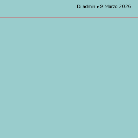
Di
admin
•
9 Marzo 2026