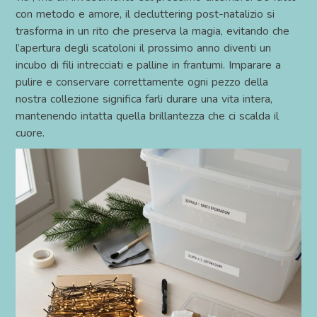
con metodo e amore, il decluttering post-natalizio si
trasforma in un rito che preserva la magia, evitando che
l’apertura degli scatoloni il prossimo anno diventi un
incubo di fili intrecciati e palline in frantumi. Imparare a
pulire e conservare correttamente ogni pezzo della
nostra collezione significa farli durare una vita intera,
mantenendo intatta quella brillantezza che ci scalda il
cuore.