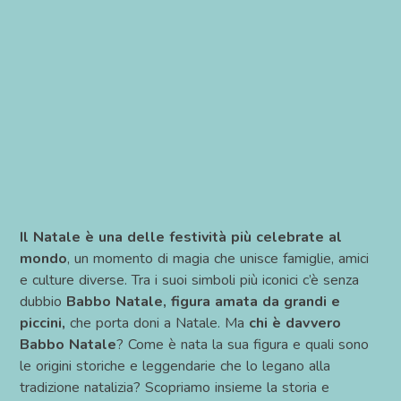
Il Natale è una delle festività più celebrate al
mondo
, un momento di magia che unisce famiglie, amici
e culture diverse. Tra i suoi simboli più iconici c’è senza
dubbio
Babbo Natale, figura amata da grandi e
piccini,
che porta doni a Natale. Ma
chi è davvero
Babbo Natale
? Come è nata la sua figura e quali sono
le origini storiche e leggendarie che lo legano alla
tradizione natalizia? Scopriamo insieme la storia e