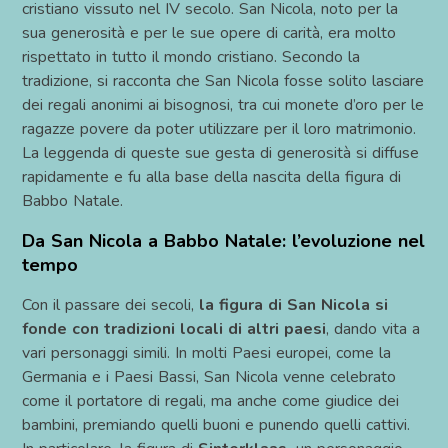
cristiano vissuto nel IV secolo. San Nicola, noto per la
sua generosità e per le sue opere di carità, era molto
rispettato in tutto il mondo cristiano. Secondo la
tradizione, si racconta che San Nicola fosse solito lasciare
dei regali anonimi ai bisognosi, tra cui monete d’oro per le
ragazze povere da poter utilizzare per il loro matrimonio.
La leggenda di queste sue gesta di generosità si diffuse
rapidamente e fu alla base della nascita della figura di
Babbo Natale.
Da San Nicola a Babbo Natale: l’evoluzione nel
tempo
Con il passare dei secoli,
la figura di San Nicola si
fonde con tradizioni locali di altri paesi
, dando vita a
vari personaggi simili. In molti Paesi europei, come la
Germania e i Paesi Bassi, San Nicola venne celebrato
come il portatore di regali, ma anche come giudice dei
bambini, premiando quelli buoni e punendo quelli cattivi.