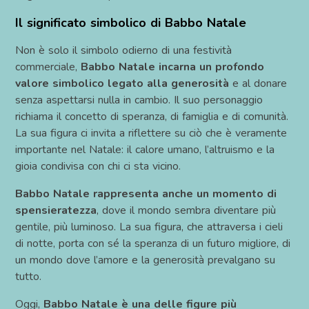
Il significato simbolico di Babbo Natale
Non è solo il simbolo odierno di una festività
commerciale,
Babbo Natale incarna un profondo
valore simbolico legato alla generosità
e al donare
senza aspettarsi nulla in cambio. Il suo personaggio
richiama il concetto di speranza, di famiglia e di comunità.
La sua figura ci invita a riflettere su ciò che è veramente
importante nel Natale: il calore umano, l’altruismo e la
gioia condivisa con chi ci sta vicino.
Babbo Natale rappresenta anche un momento di
spensieratezza
, dove il mondo sembra diventare più
gentile, più luminoso. La sua figura, che attraversa i cieli
di notte, porta con sé la speranza di un futuro migliore, di
un mondo dove l’amore e la generosità prevalgano su
tutto.
Oggi,
Babbo Natale è una delle figure più