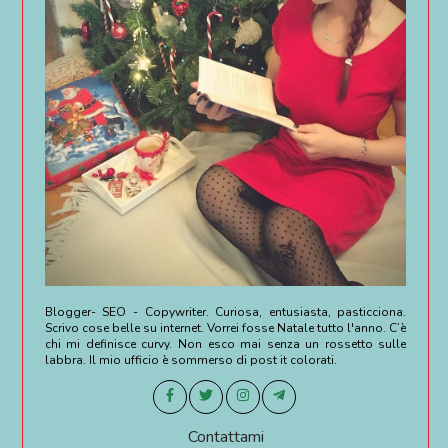
Blogger- SEO - Copywriter. Curiosa, entusiasta, pasticciona.
Scrivo cose belle su internet. Vorrei fosse Natale tutto l'anno. C’è
chi mi definisce curvy. Non esco mai senza un rossetto sulle
labbra. Il mio ufficio è sommerso di post it colorati.
Contattami