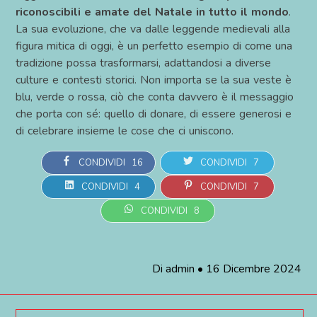
riconoscibili e amate del Natale in tutto il mondo
.
La sua evoluzione, che va dalle leggende medievali alla
figura mitica di oggi, è un perfetto esempio di come una
tradizione possa trasformarsi, adattandosi a diverse
culture e contesti storici. Non importa se la sua veste è
blu, verde o rossa, ciò che conta davvero è il messaggio
che porta con sé: quello di donare, di essere generosi e
di celebrare insieme le cose che ci uniscono.
CONDIVIDI
16
CONDIVIDI
7
CONDIVIDI
4
CONDIVIDI
7
CONDIVIDI
8
Di
admin
•
16 Dicembre 2024