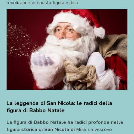
l’evoluzione di questa figura mitica.
La leggenda di San Nicola: le radici della
figura di Babbo Natale
La figura di Babbo Natale ha radici profonde nella
figura storica di San Nicola di Mira
, un vescovo