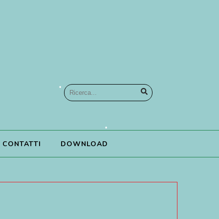
•
CONTATTI
DOWNLOAD