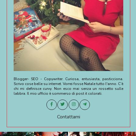
Blogger- SEO - Copywriter. Curiosa, entusiasta, pasticciona.
Scrivo cose belle su internet. Vorrei fosse Natale tutto l'anno. C’è
chi mi definisce curvy. Non esco mai senza un rossetto sulle
labbra. Il mio ufficio è sommerso di post it colorati.
Contattami