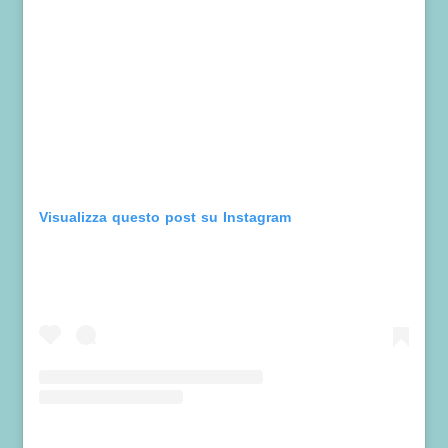
Visualizza questo post su Instagram