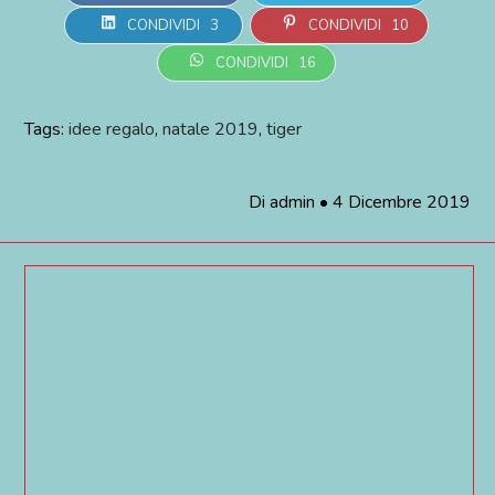
CONDIVIDI
3
CONDIVIDI
10
CONDIVIDI
16
Tags:
idee regalo
,
natale 2019
,
tiger
Di
admin
•
4 Dicembre 2019