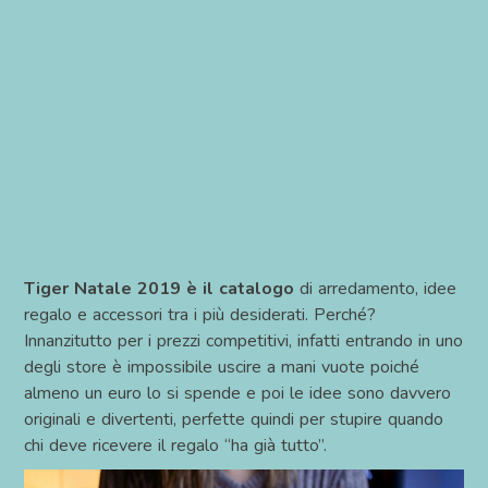
Tiger Natale 2019 è il catalogo
di arredamento, idee
regalo e accessori tra i più desiderati. Perché?
Innanzitutto per i prezzi competitivi, infatti entrando in uno
degli store è impossibile uscire a mani vuote poiché
almeno un euro lo si spende e poi le idee sono davvero
originali e divertenti, perfette quindi per stupire quando
chi deve ricevere il regalo “ha già tutto”.