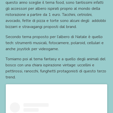
questo anno sceglie il tema food, sono tantissimi infatti
gli accessori per albero ispirati proprio al mondo della
ristorazione a partire da 1 euro. Tacchini, cetriolini,
avocado, fette di pizza e torte sono alcuni degli addobbi
bizzarri e stravagangi proposti dal brand.
Secondo tema proposto per l’albero di Natale è quello
tech: strumenti musicali, fotocamere, polaroid, cellulari e
anche joystick per videogame.
Torniamo poi al tema fantasy e a quello degli animali del
bosco con una chiara ispirazione vintage: uccellini e
pettirossi, ranocchi, funghetti protagonisti di questo terzo
trend.