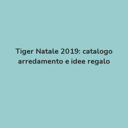
Tiger Natale 2019: catalogo
arredamento e idee regalo