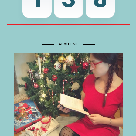
ABOUT ME