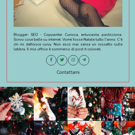
Blogger- SEO - Copywriter. Curiosa, entusiasta, pasticciona.
Scrivo cose belle su internet. Vorrei fosse Natale tutto l'anno. C’è
chi mi definisce curvy. Non esco mai senza un rossetto sulle
labbra. Il mio ufficio è sommerso di post it colorati.
Contattami