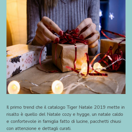
Il primo trend che il catalogo Tiger Natale 2019 mette in
risalto è quello del Natale cozy e hygge, un natale caldo
e confortevole in famiglia fatto di lucine, pacchetti chiusi
con attenzione e dettagli curati.